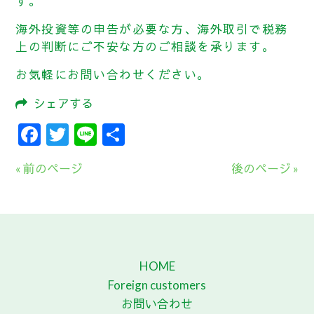
す。
海外投資等の申告が必要な方、海外取引で税務
上の判断にご不安な方のご相談を承ります。
お気軽にお問い合わせください。
シェアする
Facebook
Twitter
Line
共
有
« 前のページ
後のページ »
HOME
Foreign customers
お問い合わせ