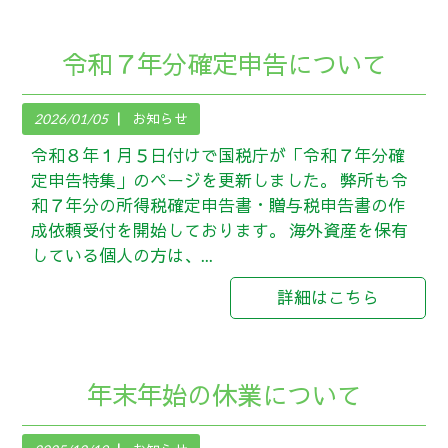
令和７年分確定申告について
2026/01/05
お知らせ
令和８年１月５日付けで国税庁が「令和７年分確
定申告特集」のページを更新しました。 弊所も令
和７年分の所得税確定申告書・贈与税申告書の作
成依頼受付を開始しております。 海外資産を保有
している個人の方は、...
詳細はこちら
年末年始の休業について