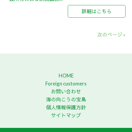
詳細はこちら
次のページ »
HOME
Foreign customers
お問い合わせ
海の向こうの宝島
個人情報保護方針
サイトマップ