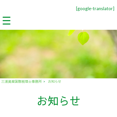
[google-translator]
三浦資産国際税理士事務所
>
お知らせ
お知らせ