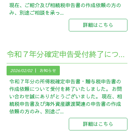
現在、ご紹介及び相続税申告書の作成依頼の方の
み、別途ご相談を承っ...
詳細はこちら
令和７年分確定申告受付終了について
2026/02/02
お知らせ
令和７年分の所得税確定申告書・贈与税申告書の
作成依頼について受付を終了いたしました。 お問
い合わせ誠にありがとうございました。 現在、相
続税申告書及び海外資産譲渡関連の申告書の作成
依頼の方のみ、別途ご...
詳細はこちら