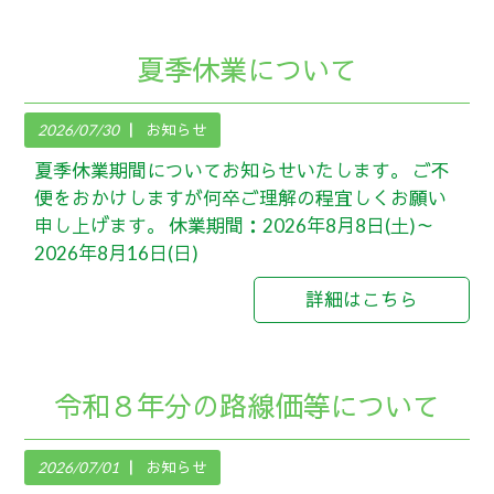
夏季休業について
2026/07/30
お知らせ
夏季休業期間についてお知らせいたします。 ご不
便をおかけしますが何卒ご理解の程宜しくお願い
申し上げます。 休業期間：2026年8月8日(土)～
2026年8月16日(日)
詳細はこちら
令和８年分の路線価等について
2026/07/01
お知らせ