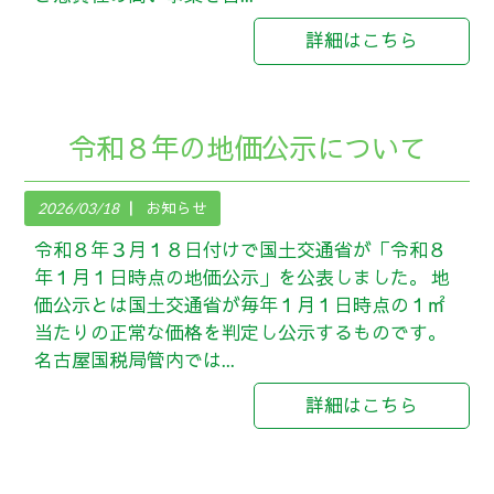
詳細はこちら
令和８年の地価公示について
2026/03/18
お知らせ
令和８年３月１８日付けで国土交通省が「令和８
年１月１日時点の地価公示」を公表しました。 地
価公示とは国土交通省が毎年１月１日時点の１㎡
当たりの正常な価格を判定し公示するものです。
名古屋国税局管内では...
詳細はこちら