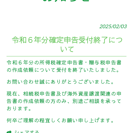
2025/02/03
令和６年分確定申告受付終了につ
いて
令和６年分の所得税確定申告書・贈与税申告書
の作成依頼について受付を終了いたしました。
お問い合わせ誠にありがとうございました。
現在、相続税申告書及び海外資産譲渡関連の申
告書の作成依頼の方のみ、別途ご相談を承って
おります。
何卒ご理解の程宜しくお願い申し上げます。
シェアする