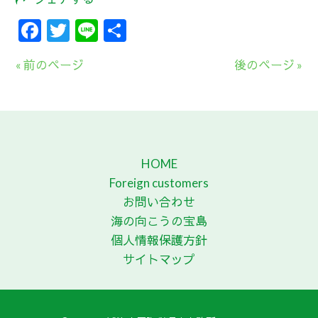
Facebook
Twitter
Line
共
有
« 前のページ
後のページ »
HOME
Foreign customers
お問い合わせ
海の向こうの宝島
個人情報保護方針
サイトマップ