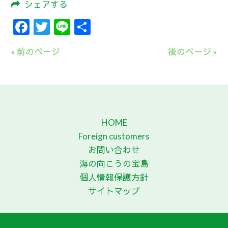
シェアする
Facebook
Twitter
Line
共
有
« 前のページ
後のページ »
HOME
Foreign customers
お問い合わせ
海の向こうの宝島
個人情報保護方針
サイトマップ