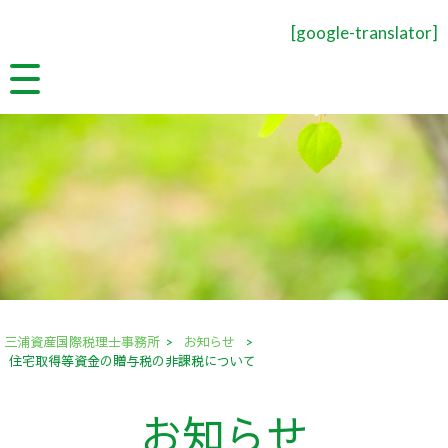
[google-translator]
三浦資産国際税理士事務所
>
お知らせ
>
住宅取得等資金の贈与税の非課税について
お知らせ