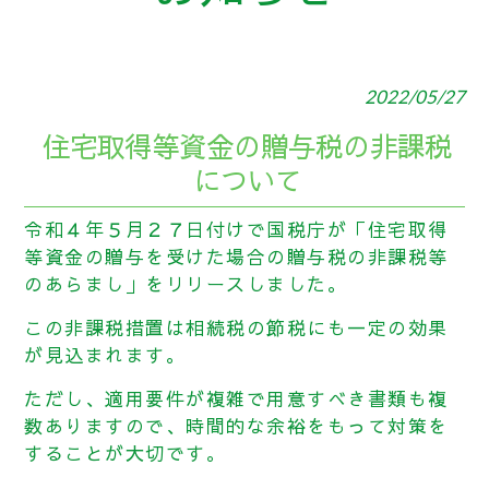
2022/05/27
住宅取得等資金の贈与税の非課税
について
令和４年５月２７日付けで国税庁が「住宅取得
等資金の贈与を受けた場合の贈与税の非課税等
のあらまし」をリリースしました。
この非課税措置は相続税の節税にも一定の効果
が見込まれます。
ただし、適用要件が複雑で用意すべき書類も複
数ありますので、時間的な余裕をもって対策を
することが大切です。