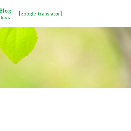
Blog
[google-translator]
Blog