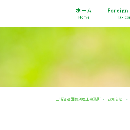
ホーム
Foreign
Home
Tax co
三浦資産国際税理士事務所
>
お知らせ
>