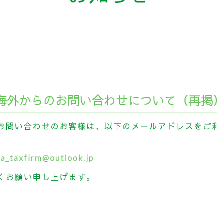
海外からのお問い合わせについて（再掲
お問い合わせのお客様は、以下のメールアドレスをご
a_taxfirm@outlook.jp
くお願い申し上げます。