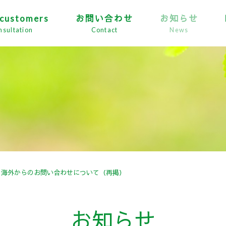
 customers
お問い合わせ
お知らせ
nsultation
Contact
News
海外からのお問い合わせについて（再掲）
お知らせ