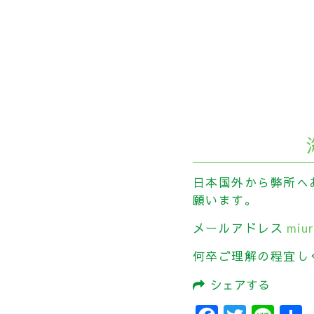
日本国外から弊所へ
願います。
メールアドレス
miur
何卒ご理解の程宜し
シェアする