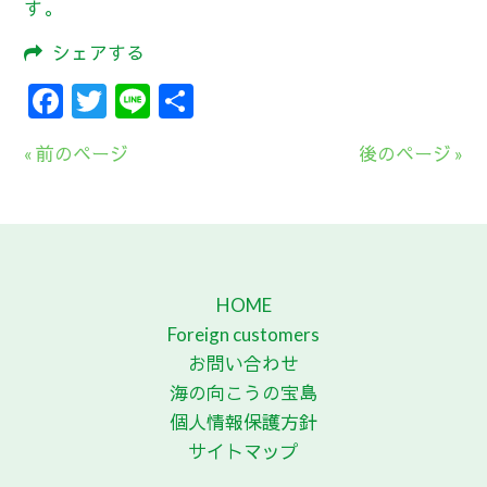
す。
シェアする
Facebook
Twitter
Line
共
有
« 前のページ
後のページ »
HOME
Foreign customers
お問い合わせ
海の向こうの宝島
個人情報保護方針
サイトマップ